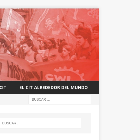
CIT
EL CIT ALREDEDOR DEL MUNDO