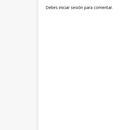
Debes
iniciar sesión
para comentar.