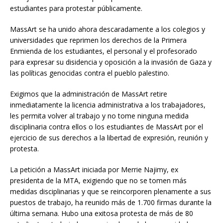
estudiantes para protestar públicamente.
MassArt se ha unido ahora descaradamente a los colegios y
universidades que reprimen los derechos de la Primera
Enmienda de los estudiantes, el personal y el profesorado
para expresar su disidencia y oposición a la invasión de Gaza y
las políticas genocidas contra el pueblo palestino.
Exigimos que la administración de MassArt retire
inmediatamente la licencia administrativa a los trabajadores,
les permita volver al trabajo y no tome ninguna medida
disciplinaria contra ellos o los estudiantes de MassArt por el
ejercicio de sus derechos a la libertad de expresión, reunión y
protesta.
La petición a MassArt iniciada por Merrie Najimy, ex
presidenta de la MTA, exigiendo que no se tomen más
medidas disciplinarias y que se reincorporen plenamente a sus
puestos de trabajo, ha reunido más de 1.700 firmas durante la
última semana. Hubo una exitosa protesta de más de 80