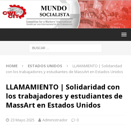
HOME
ESTADOS UNIDOS
LLAMAMIENTO | Solidaridad
con los trabajadores y estudiantes de MassArt en Estados Unidos
LLAMAMIENTO | Solidaridad con
los trabajadores y estudiantes de
MassArt en Estados Unidos
23 Mayo 2025
Administrador
0