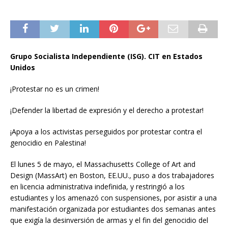
Grupo Socialista Independiente (ISG). CIT en Estados
Unidos
¡Protestar no es un crimen!
¡Defender la libertad de expresión y el derecho a protestar!
¡Apoya a los activistas perseguidos por protestar contra el
genocidio en Palestina!
El lunes 5 de mayo, el Massachusetts College of Art and
Design (MassArt) en Boston, EE.UU., puso a dos trabajadores
en licencia administrativa indefinida, y restringió a los
estudiantes y los amenazó con suspensiones, por asistir a una
manifestación organizada por estudiantes dos semanas antes
que exigía la desinversión de armas y el fin del genocidio del