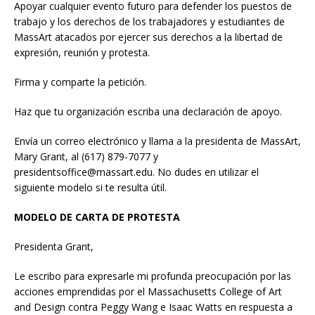
Apoyar cualquier evento futuro para defender los puestos de
trabajo y los derechos de los trabajadores y estudiantes de
MassArt atacados por ejercer sus derechos a la libertad de
expresión, reunión y protesta.
Firma y comparte la petición.
Haz que tu organización escriba una declaración de apoyo.
Envía un correo electrónico y llama a la presidenta de MassArt,
Mary Grant, al (617) 879-7077 y
presidentsoffice@massart.edu. No dudes en utilizar el
siguiente modelo si te resulta útil.
MODELO DE CARTA DE PROTESTA
Presidenta Grant,
Le escribo para expresarle mi profunda preocupación por las
acciones emprendidas por el Massachusetts College of Art
and Design contra Peggy Wang e Isaac Watts en respuesta a