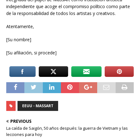
independiente que acoge el compromiso político como parte
de la responsabilidad de todos los artistas y creativos.
Atentamente,
[Su nombre]
[Su afiliación, si procede]
EEUU - MASSART
PREVIOUS
La caída de Saigón, 50 años después: la guerra de Vietnam y las
lecciones para hoy