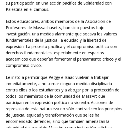
su participación en una acción pacífica de Solidaridad con
Palestina en el campus.
Estos educadores, ambos miembros de la Asociación de
Profesores de Massachusetts, han sido puestos bajo
investigación, una medida alarmante que socava los valores
fundamentales de la justicia, la equidad y la libertad de
expresión. La protesta pacífica y el compromiso político son
derechos fundamentales, especialmente en espacios
académicos que deberían fomentar el pensamiento crítico y el
compromiso cívico.
Le insto a permitir que Peggy e Isaac vuelvan a trabajar
inmediatamente, a no tomar ninguna medida disciplinaria
contra ellos o los estudiantes y a abogar por la protección de
todos los miembros de la comunidad de MassArt que
participan en la expresión política no violenta. Acciones de
represalia de esta naturaleza no sólo contradicen los principios
de justicia, equidad y transformación que se les ha
encomendado defender, sino que también amenazan la
integridad del papel de MassArt como institución artística