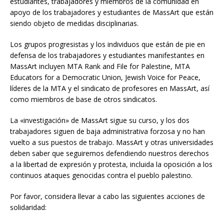
estudiantes, trabajadores y miembros de la comunidad en
apoyo de los trabajadores y estudiantes de MassArt que están
siendo objeto de medidas disciplinarias.
Los grupos progresistas y los individuos que están de pie en
defensa de los trabajadores y estudiantes manifestantes en
MassArt incluyen MTA Rank and File for Palestine, MTA
Educators for a Democratic Union, Jewish Voice for Peace,
líderes de la MTA y el sindicato de profesores en MassArt, así
como miembros de base de otros sindicatos.
La «investigación» de MassArt sigue su curso, y los dos
trabajadores siguen de baja administrativa forzosa y no han
vuelto a sus puestos de trabajo. MassArt y otras universidades
deben saber que seguiremos defendiendo nuestros derechos
a la libertad de expresión y protesta, incluida la oposición a los
continuos ataques genocidas contra el pueblo palestino.
Por favor, considera llevar a cabo las siguientes acciones de
solidaridad: