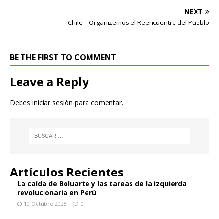
NEXT
Chile – Organizemos el Reencuentro del Pueblo
BE THE FIRST TO COMMENT
Leave a Reply
Debes
iniciar sesión
para comentar.
Artículos Recientes
La caída de Boluarte y las tareas de la izquierda
revolucionaria en Perú
10 Octubre 2025
0