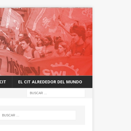
CIT
EL CIT ALREDEDOR DEL MUNDO