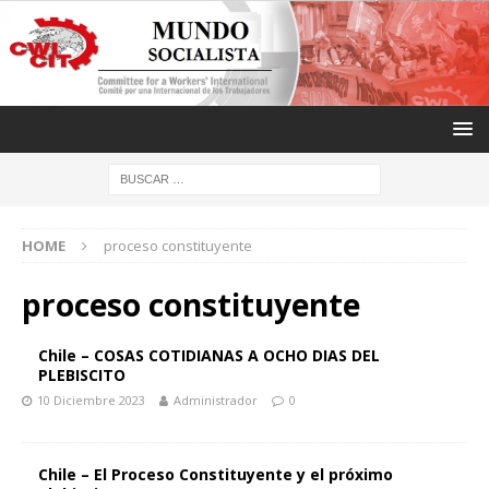
HOME
proceso constituyente
proceso constituyente
Chile – COSAS COTIDIANAS A OCHO DIAS DEL
PLEBISCITO
10 Diciembre 2023
Administrador
0
Chile – El Proceso Constituyente y el próximo