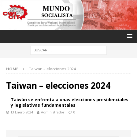
HOME
Taiwan – elecciones 2024
Taiwan – elecciones 2024
Taiwán se enfrenta a unas elecciones presidenciales
y legislativas fundamentales
13 Enero 2024
Administrador
0