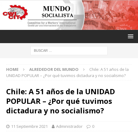
HOME
ALREDEDOR DEL MUNDO
Chile: A 51 años de la
UNIDAD POPULAR – ¿Por qué tuvimos dictadura y no socialismo?
Chile: A 51 años de la UNIDAD
POPULAR – ¿Por qué tuvimos
dictadura y no socialismo?
11 Septiembre 2021
Administrador
0