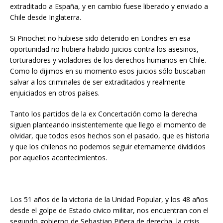
extraditado a España, y en cambio fuese liberado y enviado a
Chile desde Inglaterra.
Si Pinochet no hubiese sido detenido en Londres en esa
oportunidad no hubiera habido juicios contra los asesinos,
torturadores y violadores de los derechos humanos en Chile.
Como lo dijimos en su momento esos juicios sólo buscaban
salvar a los criminales de ser extraditados y realmente
enjuiciados en otros países.
Tanto los partidos de la ex Concertación como la derecha
siguen planteando insistentemente que llego el momento de
olvidar, que todos esos hechos son el pasado, que es historia
y que los chilenos no podemos seguir eternamente divididos
por aquellos acontecimientos.
Los 51 años de la victoria de la Unidad Popular, y los 48 años
desde el golpe de Estado civico militar, nos encuentran con el
segundo gobierno de Sebastian Piñera de derecha, la crisis