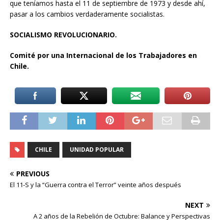
que teníamos hasta el 11 de septiembre de 1973 y desde ahí,
pasar a los cambios verdaderamente socialistas.
SOCIALISMO REVOLUCIONARIO.
Comité por una Internacional de los Trabajadores en
Chile.
CHILE
UNIDAD POPULAR
PREVIOUS
El 11-S y la “Guerra contra el Terror” veinte años después
NEXT
A 2 años de la Rebelión de Octubre: Balance y Perspectivas