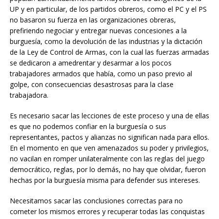
UP y en particular, de los partidos obreros, como el PC y el PS
no basaron su fuerza en las organizaciones obreras,
prefiriendo negociar y entregar nuevas concesiones a la
burguesía, como la devolución de las industrias y la dictación
de la Ley de Control de Armas, con la cual las fuerzas armadas
se dedicaron a amedrentar y desarmar a los pocos
trabajadores armados que había, como un paso previo al
golpe, con consecuencias desastrosas para la clase
trabajadora.
Es necesario sacar las lecciones de este proceso y una de ellas
es que no podemos confiar en la burguesía o sus
representantes, pactos y alianzas no significan nada para ellos.
En el momento en que ven amenazados su poder y privilegios,
no vacilan en romper unilateralmente con las reglas del juego
democrático, reglas, por lo demás, no hay que olvidar, fueron
hechas por la burguesía misma para defender sus intereses.
Necesitamos sacar las conclusiones correctas para no
cometer los mismos errores y recuperar todas las conquistas