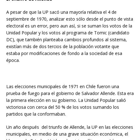
A pesar de que la UP sacó una mayoría relativa el 4 de
septiembre de 1970, analizar esto sólo desde el punto de vista
electoral es un error, pero aun así, si se suman los votos de la
Unidad Popular y los votos al programa de Tomic (candidato
DC), que también planteaba cambios profundos al sistema,
existían más de dos tercios de la población votante que
estaba por modificaciones de fondo a la sociedad de esa
época.
Las elecciones municipales de 1971 en Chile fueron una
prueba de fuego para el gobierno de Salvador Allende. Esta era
la primera elección en su gobierno. La Unidad Popular salió
victoriosa con cerca del 50 % de los votos sumando los
partidos que la conformaban.
Un año después del triunfo de Allende, la UP en las elecciones
municipales, en medio de una grave situación económica, el