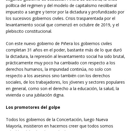
política del regimen y del modelo de capitalismo neoliberal
impuesto a sangre y terror por la dictadura y profundizado por
los sucesivos gobiernos civiles. Crisis trasparentada por el
levantamiento social que comenzó en octubre de 2019, y el
plebiscito constitucional.
Con este nuevo gobierno de Piñera los gobiernos civiles
completan 31 años en el poder, bastante más de lo que duró
la dictadura, la represión al levantamiento social ha sido brutal,
prácticamente muy poco ha cambiado con respecto a los
derechos humanos, la impunidad continúa, no solo con
respecto a los asesinos sino también con los derechos
sociales, de los trabajadores, los jóvenes y sectores populares
en general, como son el derecho a la educación, la salud, la
vivienda o una jubilación digna.
Los promotores del golpe
Todos los gobiernos de la Concertación, luego Nueva
Mayoría, insistieron en hacernos creer que todos somos