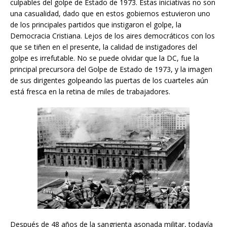
culpables del golpe de Estado de 1973. Estas iniciativas no son
una casualidad, dado que en estos gobiernos estuvieron uno
de los principales partidos que instigaron el golpe, la
Democracia Cristiana. Lejos de los aires democráticos con los
que se tiñen en el presente, la calidad de instigadores del
golpe es irrefutable. No se puede olvidar que la DC, fue la
principal precursora del Golpe de Estado de 1973, y la imagen
de sus dirigentes golpeando las puertas de los cuarteles aún
está fresca en la retina de miles de trabajadores.
Después de 48 años de la sangrienta asonada militar, todavía