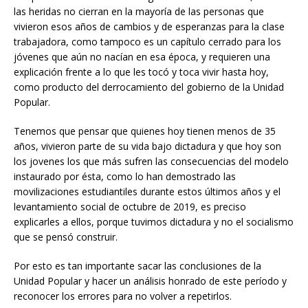
las heridas no cierran en la mayoría de las personas que
vivieron esos años de cambios y de esperanzas para la clase
trabajadora, como tampoco es un capítulo cerrado para los
jóvenes que aún no nacían en esa época, y requieren una
explicación frente a lo que les tocó y toca vivir hasta hoy,
como producto del derrocamiento del gobierno de la Unidad
Popular.
Tenemos que pensar que quienes hoy tienen menos de 35
años, vivieron parte de su vida bajo dictadura y que hoy son
los jovenes los que más sufren las consecuencias del modelo
instaurado por ésta, como lo han demostrado las
movilizaciones estudiantiles durante estos últimos años y el
levantamiento social de octubre de 2019, es preciso
explicarles a ellos, porque tuvimos dictadura y no el socialismo
que se pensó construir.
Por esto es tan importante sacar las conclusiones de la
Unidad Popular y hacer un análisis honrado de este período y
reconocer los errores para no volver a repetirlos.