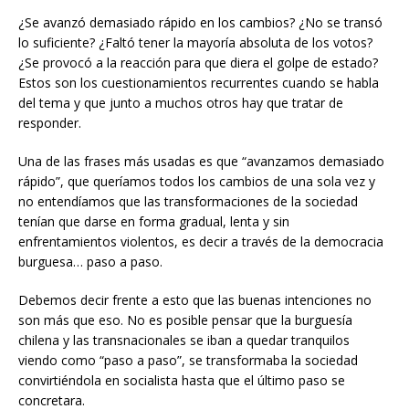
¿Se avanzó demasiado rápido en los cambios? ¿No se transó
lo suficiente? ¿Faltó tener la mayoría absoluta de los votos?
¿Se provocó a la reacción para que diera el golpe de estado?
Estos son los cuestionamientos recurrentes cuando se habla
del tema y que junto a muchos otros hay que tratar de
responder.
Una de las frases más usadas es que “avanzamos demasiado
rápido”, que queríamos todos los cambios de una sola vez y
no entendíamos que las transformaciones de la sociedad
tenían que darse en forma gradual, lenta y sin
enfrentamientos violentos, es decir a través de la democracia
burguesa… paso a paso.
Debemos decir frente a esto que las buenas intenciones no
son más que eso. No es posible pensar que la burguesía
chilena y las transnacionales se iban a quedar tranquilos
viendo como “paso a paso”, se transformaba la sociedad
convirtiéndola en socialista hasta que el último paso se
concretara.