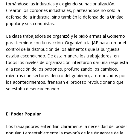
tomándose las industrias y exigiendo su nacionalización.
Crearon los cordones industriales, planteándose no sólo la
defensa de la industria, sino también la defensa de la Unidad
popular y sus conquistas.
La clase trabajadora se organizó y le pidió armas al Gobierno
para terminar con la reacción. Organizó a la JAP para tomar el
control de la distribución de los alimentos que la burguesía
estaba escondiendo. De esta manera los trabajadores, en
todos los niveles de organización intentaron dar una respuesta
a la reacción de los patrones, profundizando los cambios,
mientras que sectores dentro del gobierno, atemorizados por
los acontecimientos, frenaban el proceso revolucionario que
se estaba desencadenando.
El Poder Popular
Los trabajadores entendían claramente la necesidad del poder
popular. Lamentablemente la mayoría de los dirigentes de la