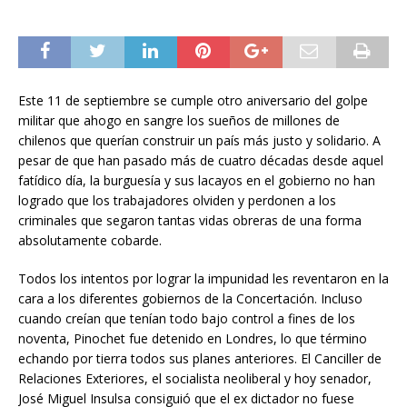
Este 11 de septiembre se cumple otro aniversario del golpe
militar que ahogo en sangre los sueños de millones de
chilenos que querían construir un país más justo y solidario. A
pesar de que han pasado más de cuatro décadas desde aquel
fatídico día, la burguesía y sus lacayos en el gobierno no han
logrado que los trabajadores olviden y perdonen a los
criminales que segaron tantas vidas obreras de una forma
absolutamente cobarde.
Todos los intentos por lograr la impunidad les reventaron en la
cara a los diferentes gobiernos de la Concertación. Incluso
cuando creían que tenían todo bajo control a fines de los
noventa, Pinochet fue detenido en Londres, lo que término
echando por tierra todos sus planes anteriores. El Canciller de
Relaciones Exteriores, el socialista neoliberal y hoy senador,
José Miguel Insulsa consiguió que el ex dictador no fuese