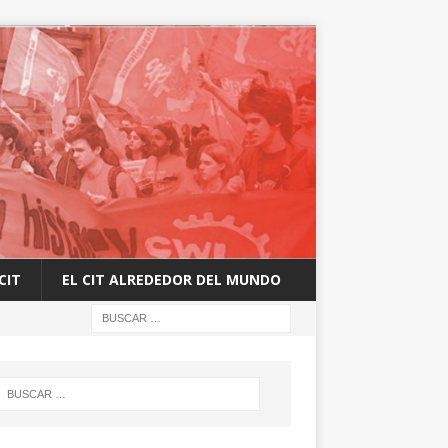
CIT
EL CIT ALREDEDOR DEL MUNDO