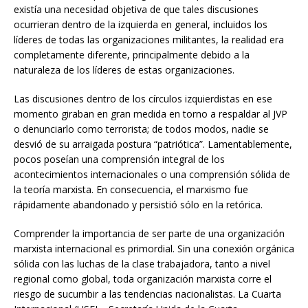
existía una necesidad objetiva de que tales discusiones
ocurrieran dentro de la izquierda en general, incluidos los
líderes de todas las organizaciones militantes, la realidad era
completamente diferente, principalmente debido a la
naturaleza de los líderes de estas organizaciones.
Las discusiones dentro de los círculos izquierdistas en ese
momento giraban en gran medida en torno a respaldar al JVP
o denunciarlo como terrorista; de todos modos, nadie se
desvió de su arraigada postura “patriótica”. Lamentablemente,
pocos poseían una comprensión integral de los
acontecimientos internacionales o una comprensión sólida de
la teoría marxista. En consecuencia, el marxismo fue
rápidamente abandonado y persistió sólo en la retórica.
Comprender la importancia de ser parte de una organización
marxista internacional es primordial. Sin una conexión orgánica
sólida con las luchas de la clase trabajadora, tanto a nivel
regional como global, toda organización marxista corre el
riesgo de sucumbir a las tendencias nacionalistas. La Cuarta