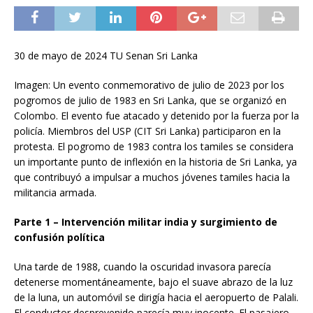
30 de mayo de 2024 TU Senan Sri Lanka
Imagen: Un evento conmemorativo de julio de 2023 por los
pogromos de julio de 1983 en Sri Lanka, que se organizó en
Colombo. El evento fue atacado y detenido por la fuerza por la
policía. Miembros del USP (CIT Sri Lanka) participaron en la
protesta. El pogromo de 1983 contra los tamiles se considera
un importante punto de inflexión en la historia de Sri Lanka, ya
que contribuyó a impulsar a muchos jóvenes tamiles hacia la
militancia armada.
Parte 1 – Intervención militar india y surgimiento de
confusión política
Una tarde de 1988, cuando la oscuridad invasora parecía
detenerse momentáneamente, bajo el suave abrazo de la luz
de la luna, un automóvil se dirigía hacia el aeropuerto de Palali.
El conductor desprevenido parecía muy inocente. El pasajero