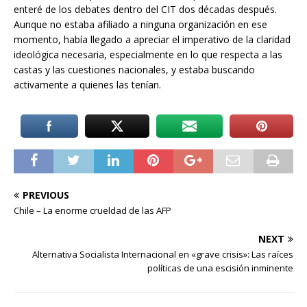
enteré de los debates dentro del CIT dos décadas después.
Aunque no estaba afiliado a ninguna organización en ese
momento, había llegado a apreciar el imperativo de la claridad
ideológica necesaria, especialmente en lo que respecta a las
castas y las cuestiones nacionales, y estaba buscando
activamente a quienes las tenían.
PREVIOUS
Chile – La enorme crueldad de las AFP
NEXT
Alternativa Socialista Internacional en «grave crisis»: Las raíces
políticas de una escisión inminente