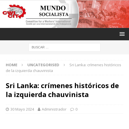
HOME
UNCATEGORISED
Sri Lanka: crímenes históricos
de la izquierda chauvinista
Sri Lanka: crímenes históricos de
la izquierda chauvinista
30 Mayo 2024
Administrador
0